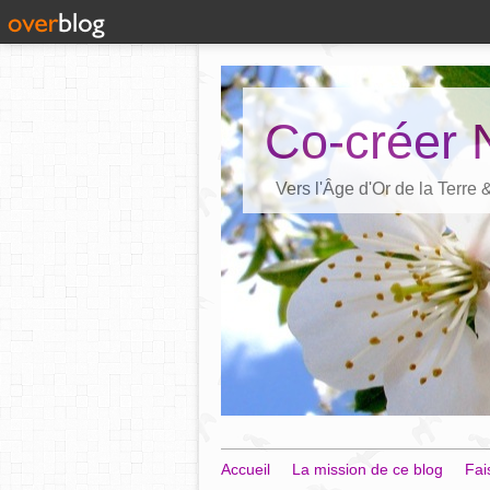
Co-créer 
Vers l'Âge d'Or de la Terre
Accueil
La mission de ce blog
Fai