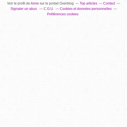
Voir le profil de
Anne
sur le portail Overblog
Top articles
Contact
Signaler un abus
C.G.U.
Cookies et données personnelles
Préférences cookies