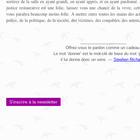
sortirez de la salle en ayant grandi, en ayant appris, et en ayant pardonné
justice restaurative est une folie, laissez vous une chance de la vivre, cett
vous paraîtra beaucoup moins folle. À mettre entre toutes les mains des acte
police, de la politique, de la société, des victimes, des coupables, des autre
_____________________
Offrez-vous le pardon comme un cadeau
Le mot ‘donner’ est le mot-clé de base du mot ‘
il lui donne donc un sens. —
Stephen Richa
S'inscrire à la newsletter