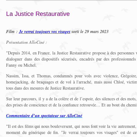
La Justice Restaurative
Film :
Je verrai toujours vos visages
sorti le 29 mars 2023
Présentation AlloCiné :
"Depuis 2014, en France, la Justice Restaurative propose à des personnes v
dialoguer dans des dispositifs sécurisés, encadrés par des professionne
Fanny ou Michel.
Nassim, Issa, et Thomas, condamnés pour vols avec violence, Grégoire,
homejacking, de braquages et de vol à l'arraché, mais aussi Chloé, victim
tous dans des mesures de Justice Restaurative.
Sur leur parcours, il y a de la colère et de l’espoir, des silences et des mots
des prises de conscience et de la conﬁance retrouvée… Et au bout du chemin,
Commentaire d’un spectateur sur AlloCiné
"Il est des films qui nous bouleversent, qui nous font voir la vie autrement
moment du générique de fin. "Je verrai toujours vos visages" est de c