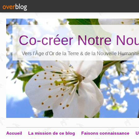
Co-créer Notre Nou
Vers l'Âge d'Or de la Terre & de la Nouvelle Humanit
Accueil
La mission de ce blog
Faisons connaissance
U