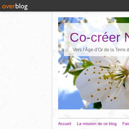
Co-créer 
Vers l'Âge d'Or de la Terre
Accueil
La mission de ce blog
Fai