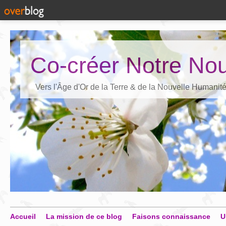
Co-créer Notre Nou
Vers l'Âge d'Or de la Terre & de la Nouvelle Humanit
Accueil
La mission de ce blog
Faisons connaissance
U