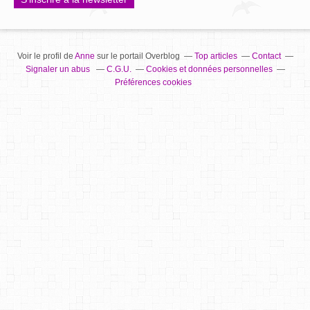
Voir le profil de
Anne
sur le portail Overblog
Top articles
Contact
Signaler un abus
C.G.U.
Cookies et données personnelles
Préférences cookies