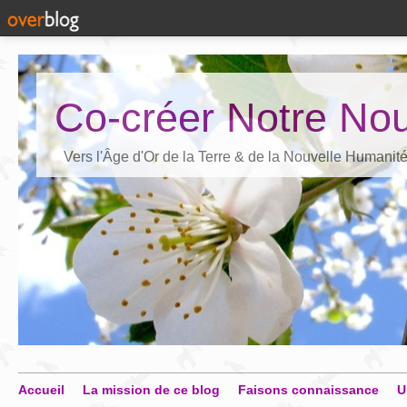
Co-créer Notre Nou
Vers l'Âge d'Or de la Terre & de la Nouvelle Humanit
Accueil
La mission de ce blog
Faisons connaissance
U