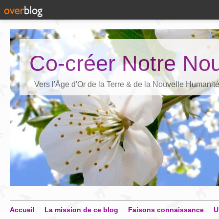
Co-créer Notre Nou
Vers l'Âge d'Or de la Terre & de la Nouvelle Humanit
Accueil
La mission de ce blog
Faisons connaissance
U