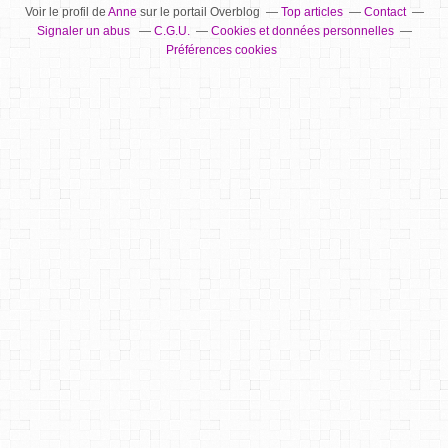
Voir le profil de
Anne
sur le portail Overblog
Top articles
Contact
Signaler un abus
C.G.U.
Cookies et données personnelles
Préférences cookies