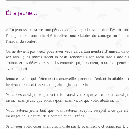
Être jeune...
« La jeunesse n’est pas une période de la vie ; elle est un état d’esprit, un 
l’imagination, une intensité émotive, une victoire du courage sur la ti
l’amour du confort.
On ne devient pas vieux pour avoir vécu un certain nombre d’années, on de
son idéal ; les années rident la peau, renoncer à son idéal ride l’âme ; l
craintes et les désespoirs sont les ennemis qui, lentement, nous font pencher
avant la mort.
Jeune est celui qui s’étonne et s’émerveille ; comme l’enfant insatiable il
les événements et trouve de la joie au jeu de la vie.
Vous êtes aussi jeune que votre foi, aussi vieux que votre doute, aussi j
même, aussi jeune que votre espoir, aussi vieux que votre abattement.
Vous resterez jeune tant que vous resterez réceptif, réceptif à ce qui es
messages de la nature, de l’homme et de l’infini.
Si un jour votre cœur allait être mordu par le pessimisme et rongé par le c