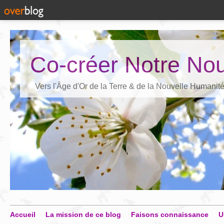
Co-créer Notre Nou
Vers l'Âge d'Or de la Terre & de la Nouvelle Humanit
Accueil
La mission de ce blog
Faisons connaissance
U