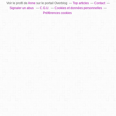
Voir le profil de
Anne
sur le portail Overblog
Top articles
Contact
Signaler un abus
C.G.U.
Cookies et données personnelles
Préférences cookies