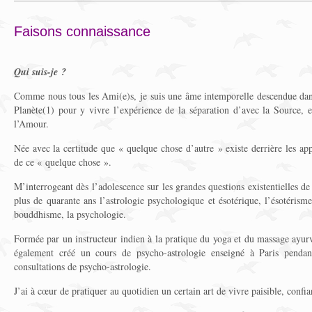
Faisons connaissance
Qui suis-je ?
Comme nous tous les Ami(e)s, je suis une âme intemporelle descendue dan
Planète(1) pour y vivre l’expérience de la séparation d’avec la Source, e
l’Amour.
Née avec la certitude que « quelque chose d’autre » existe derrière les ap
de ce « quelque chose ».
M’interrogeant dès l’adolescence sur les grandes questions existentielles de
plus de quarante ans l’astrologie psychologique et ésotérique, l’ésotérisme
bouddhisme, la psychologie.
Formée par un instructeur indien à la pratique du yoga et du massage ayurv
également créé un cours de psycho-astrologie enseigné à Paris pendan
consultations de psycho-astrologie.
J’ai à cœur de pratiquer au quotidien un certain art de vivre paisible, confia