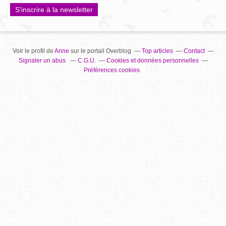
S'inscrire à la newsletter
Voir le profil de
Anne
sur le portail Overblog
Top articles
Contact
Signaler un abus
C.G.U.
Cookies et données personnelles
Préférences cookies