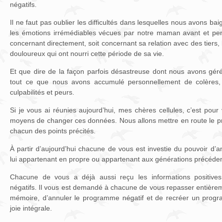
négatifs.
Il ne faut pas oublier les difficultés dans lesquelles nous avons baig
les émotions irrémédiables vécues par notre maman avant et pen
concernant directement, soit concernant sa relation avec des tiers
douloureux qui ont nourri cette période de sa vie.
Et que dire de la façon parfois désastreuse dont nous avons géré
tout ce que nous avons accumulé personnellement de colères, 
culpabilités et peurs.
Si je vous ai réunies aujourd’hui, mes chères cellules, c’est pou
moyens de changer ces données. Nous allons mettre en route le 
chacun des points précités.
À partir d’aujourd’hui chacune de vous est investie du pouvoir d’
lui appartenant en propre ou appartenant aux générations précéde
Chacune de vous a déjà aussi reçu les informations positive
négatifs. Il vous est demandé à chacune de vous repasser entièrem
mémoire, d’annuler le programme négatif et de recréer un prog
joie intégrale.