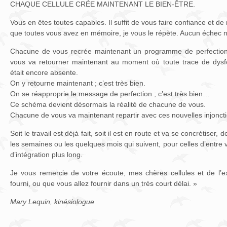
CHAQUE CELLULE CRÉE MAINTENANT LE BIEN-ÊTRE.
Vous en êtes toutes capables. Il suffit de vous faire confiance et 
que toutes vous avez en mémoire, je vous le répète. Aucun échec n’
Chacune de vous recrée maintenant un programme de perfection
vous va retourner maintenant au moment où toute trace de dys
était encore absente.
On y retourne maintenant ; c’est très bien.
On se réapproprie le message de perfection ; c’est très bien…
Ce schéma devient désormais la réalité de chacune de vous.
Chacune de vous va maintenant repartir avec ces nouvelles injonct
Soit le travail est déjà fait, soit il est en route et va se concrétiser, d
les semaines ou les quelques mois qui suivent, pour celles d’entre
d’intégration plus long.
Je vous remercie de votre écoute, mes chères cellules et de l’ex
fourni, ou que vous allez fournir dans un très court délai. »
Mary Lequin, kinésiologue