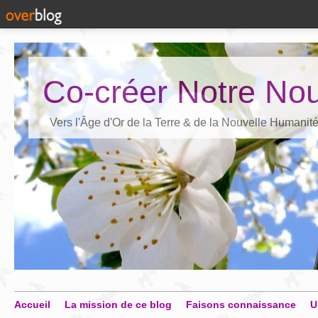
Co-créer Notre Nou
Vers l'Âge d'Or de la Terre & de la Nouvelle Humanit
Accueil
La mission de ce blog
Faisons connaissance
U