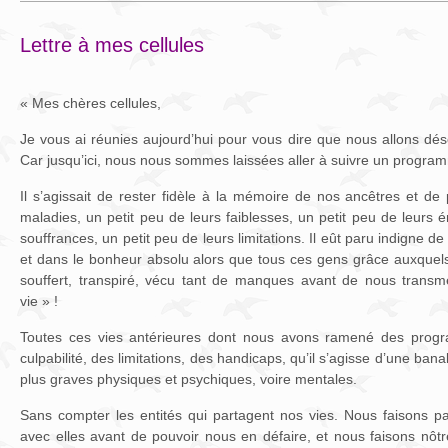
Lettre à mes cellules
« Mes chères cellules,
Je vous ai réunies aujourd’hui pour vous dire que nous allons dés
Car jusqu’ici, nous nous sommes laissées aller à suivre un progra
Il s’agissait de rester fidèle à la mémoire de nos ancêtres et de
maladies, un petit peu de leurs faiblesses, un petit peu de leurs 
souffrances, un petit peu de leurs limitations. Il eût paru indigne de
et dans le bonheur absolu alors que tous ces gens grâce auxquels
souffert, transpiré, vécu tant de manques avant de nous transme
vie » !
Toutes ces vies antérieures dont nous avons ramené des prog
culpabilité, des limitations, des handicaps, qu’il s’agisse d’une ba
plus graves physiques et psychiques, voire mentales.
Sans compter les entités qui partagent nos vies. Nous faisons p
avec elles avant de pouvoir nous en défaire, et nous faisons nôt