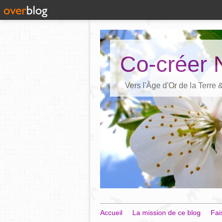
Co-créer 
Vers l'Âge d'Or de la Terre
Accueil
La mission de ce blog
Fai