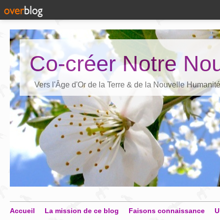
Co-créer Notre Nou
Vers l'Âge d'Or de la Terre & de la Nouvelle Humanit
Accueil
La mission de ce blog
Faisons connaissance
U