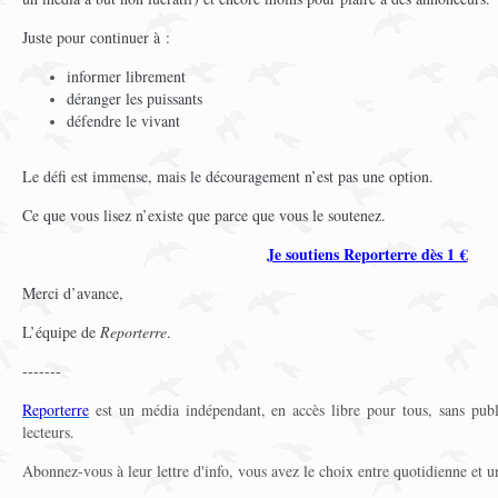
Juste pour continuer à :
informer librement
déranger les puissants
défendre le vivant
Le défi est immense, mais le découragement n’est pas une option.
Ce que vous lisez n’existe que parce que vous le soutenez.
Je soutiens Reporterre dès 1 €
Merci d’avance,
L’équipe de
Reporterre
.
-------
Reporterre
est un média indépendant, en accès libre pour tous, sans publi
lecteurs.
Abonnez-vous à leur lettre d'info, vous avez le choix entre quotidienne et 