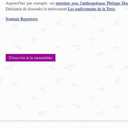
Aujourd'hui par exemple, cet
entretien avec l'anthropologue Philippe Des
Darmanin de dissoudre le mouvement
Les soulèvements de la Terre
.
Soutenir Reporterre
S'inscrire à la newsletter