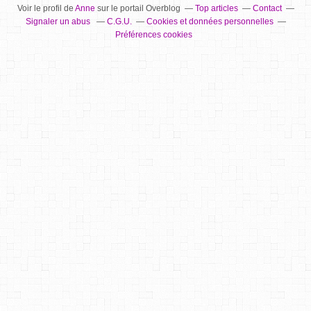
Voir le profil de
Anne
sur le portail Overblog
Top articles
Contact
Signaler un abus
C.G.U.
Cookies et données personnelles
Préférences cookies