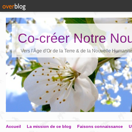
Co-créer Notre Nou
Vers l'Âge d'Or de la Terre & de la Nouvelle Humanit
Accueil
La mission de ce blog
Faisons connaissance
U