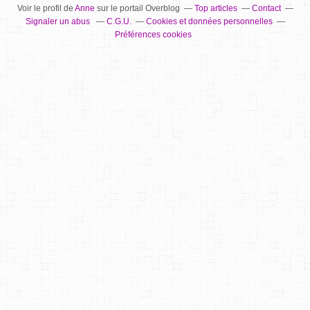
Voir le profil de
Anne
sur le portail Overblog
Top articles
Contact
Signaler un abus
C.G.U.
Cookies et données personnelles
Préférences cookies