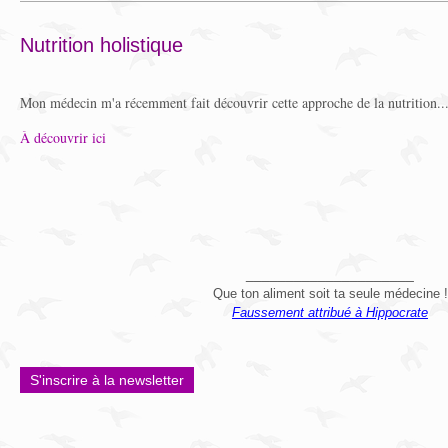
Nutrition holistique
Mon médecin m'a récemment fait découvrir cette approche de la nutrition..
À découvrir ici
_____________________
Que ton aliment soit ta seule médecine !
Faussement attribué à Hippocrate
S'inscrire à la newsletter