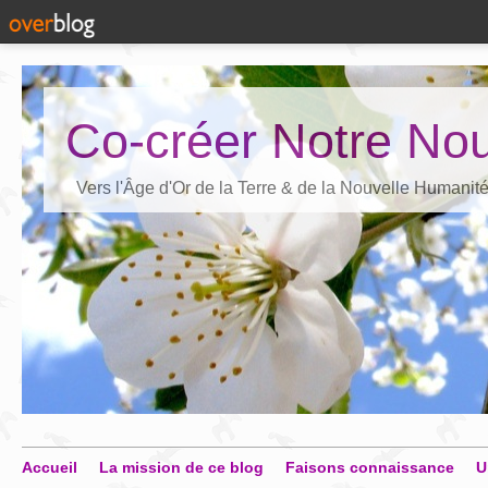
Co-créer Notre Nou
Vers l'Âge d'Or de la Terre & de la Nouvelle Humanit
Accueil
La mission de ce blog
Faisons connaissance
U