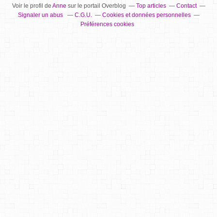
Voir le profil de
Anne
sur le portail Overblog
Top articles
Contact
Signaler un abus
C.G.U.
Cookies et données personnelles
Préférences cookies