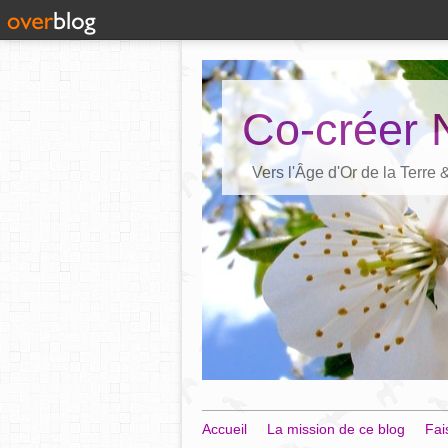
Co-créer 
Vers l'Âge d'Or de la Terre
Accueil
La mission de ce blog
Fai