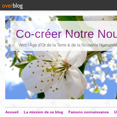
Co-créer Notre Nou
Vers l'Âge d'Or de la Terre & de la Nouvelle Humanit
Accueil
La mission de ce blog
Faisons connaissance
U