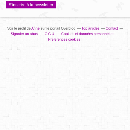
S'inscrire à la newsletter
Voir le profil de
Anne
sur le portail Overblog
Top articles
Contact
Signaler un abus
C.G.U.
Cookies et données personnelles
Préférences cookies