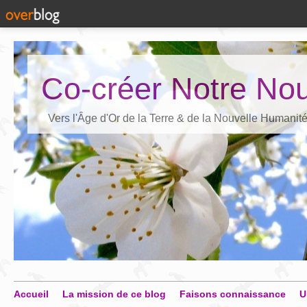
Co-créer Notre Nou
Vers l'Âge d'Or de la Terre & de la Nouvelle Humanit
Accueil
La mission de ce blog
Faisons connaissance
U