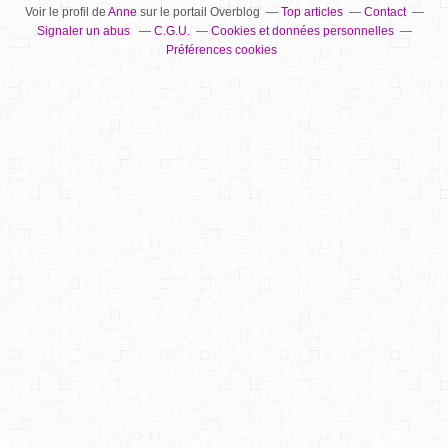
Voir le profil de
Anne
sur le portail Overblog
Top articles
Contact
Signaler un abus
C.G.U.
Cookies et données personnelles
Préférences cookies