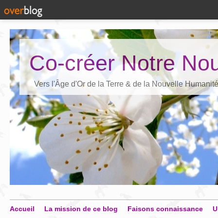
Co-créer Notre Nou
Vers l'Âge d'Or de la Terre & de la Nouvelle Humanit
Accueil
La mission de ce blog
Faisons connaissance
U