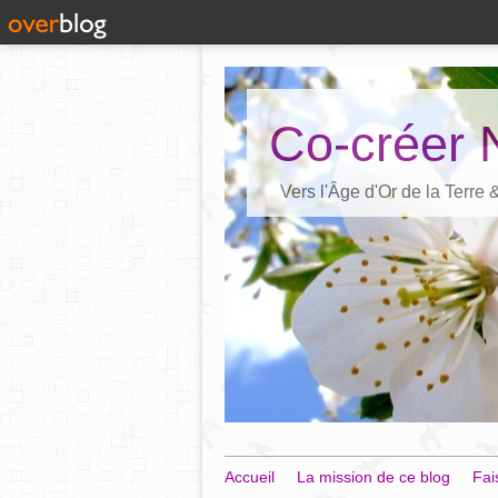
Co-créer 
Vers l'Âge d'Or de la Terre
Accueil
La mission de ce blog
Fai