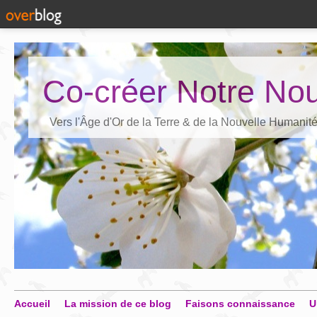
Co-créer Notre Nou
Vers l'Âge d'Or de la Terre & de la Nouvelle Humanit
Accueil
La mission de ce blog
Faisons connaissance
U