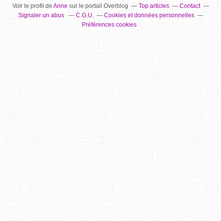
Voir le profil de
Anne
sur le portail Overblog
Top articles
Contact
Signaler un abus
C.G.U.
Cookies et données personnelles
Préférences cookies