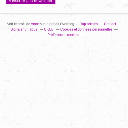
S'inscrire à la newsletter
Voir le profil de
Anne
sur le portail Overblog
Top articles
Contact
Signaler un abus
C.G.U.
Cookies et données personnelles
Préférences cookies