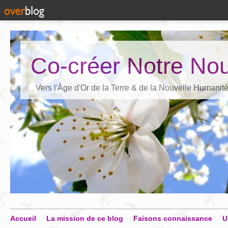
Co-créer Notre Nou
Vers l'Âge d'Or de la Terre & de la Nouvelle Humanit
Accueil
La mission de ce blog
Faisons connaissance
U