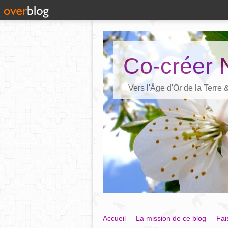
Co-créer 
Vers l'Âge d'Or de la Terre
Accueil
La mission de ce blog
Fai