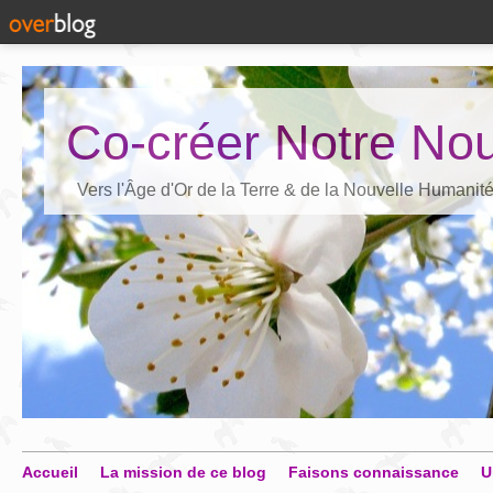
Co-créer Notre Nou
Vers l'Âge d'Or de la Terre & de la Nouvelle Humanit
Accueil
La mission de ce blog
Faisons connaissance
U