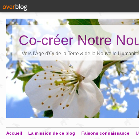
Co-créer Notre Nou
Vers l'Âge d'Or de la Terre & de la Nouvelle Humanit
Accueil
La mission de ce blog
Faisons connaissance
U