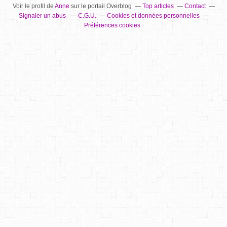
Voir le profil de
Anne
sur le portail Overblog
Top articles
Contact
Signaler un abus
C.G.U.
Cookies et données personnelles
Préférences cookies