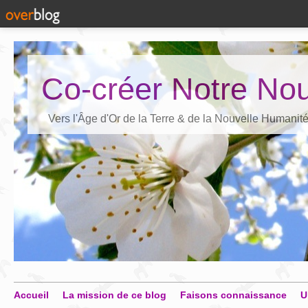
Co-créer Notre Nou
Vers l'Âge d'Or de la Terre & de la Nouvelle Humanit
Accueil
La mission de ce blog
Faisons connaissance
U