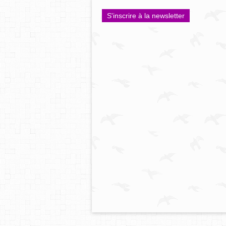
S'inscrire à la newsletter