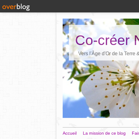
Co-créer 
Vers l'Âge d'Or de la Terre
Accueil
La mission de ce blog
Fai