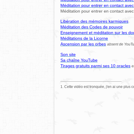
Méditation pour entrer en contact ave
Méditation pour entrer en contact avec
Libération des mémoires karmiques
Méditation des Codes de pouvoir
Enseignement et méditation sur les d
Méditations de la Licorne
Ascension par les orbes
absent de YouTub
Son site
Sa chaîne YouTube
Tirages gratuits parmi ses 10 oracles
e
1. Cette vidéo est tronquée, j'en ai une plus