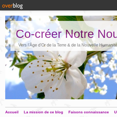
Co-créer Notre Nou
Vers l'Âge d'Or de la Terre & de la Nouvelle Humanit
Accueil
La mission de ce blog
Faisons connaissance
U