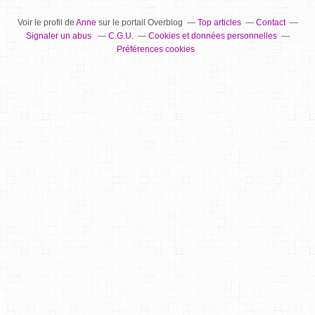
Voir le profil de
Anne
sur le portail Overblog
Top articles
Contact
Signaler un abus
C.G.U.
Cookies et données personnelles
Préférences cookies