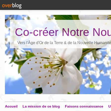
Co-créer Notre Nou
Vers l'Âge d'Or de la Terre & de la Nouvelle Humanit
Accueil
La mission de ce blog
Faisons connaissance
U