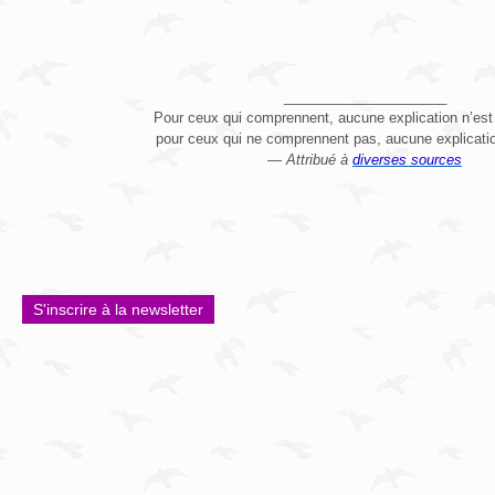
_____________________
Pour ceux qui comprennent, aucune explication n’est
pour ceux qui ne comprennent pas, aucune explicatio
—
Attribué à
diverses sources
S'inscrire à la newsletter