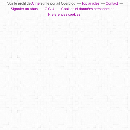
Voir le profil de
Anne
sur le portail Overblog
Top articles
Contact
Signaler un abus
C.G.U.
Cookies et données personnelles
Préférences cookies