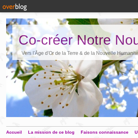
Co-créer Notre Nou
Vers l'Âge d'Or de la Terre & de la Nouvelle Humanit
Accueil
La mission de ce blog
Faisons connaissance
U