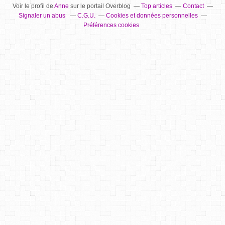
Voir le profil de
Anne
sur le portail Overblog
Top articles
Contact
Signaler un abus
C.G.U.
Cookies et données personnelles
Préférences cookies