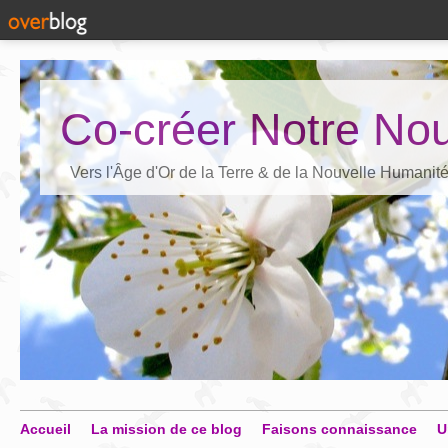
Co-créer Notre Nou
Vers l'Âge d'Or de la Terre & de la Nouvelle Humanit
Accueil
La mission de ce blog
Faisons connaissance
U