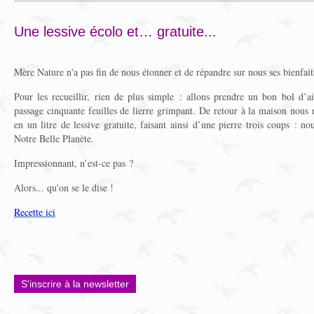
Une lessive écolo et… gratuite...
Mère Nature n'a pas fin de nous étonner et de répandre sur nous ses bienfait
Pour les recueillir, rien de plus simple : allons prendre un bon bol d’ai
passage cinquante feuilles de lierre grimpant. De retour à la maison nous 
en un litre de lessive gratuite, faisant ainsi d’une pierre trois coups : n
Notre Belle Planète.
Impressionnant, n’est-ce pas ?
Alors... qu'on se le dise !
Recette ici
S'inscrire à la newsletter