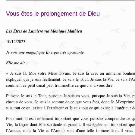
Vous êtes le prolongement de Dieu
Les Êtres de Lumière via Monique Mathieu
10/12/2023
Je vois une magnifique Énergie très apaisante.
Elle me dit :
« Je suis là, Moi votre Mère Divine. Je suis là avec un immense bonheur
expliquer qui je suis réellement. Je suis le Tout, Je suis la Vie, Je suis l'
comment ce petit canal peut transmettre ce que J'ai à vous dire.
Puisque Je suis le Tout, puisque Je suis en vous, puisque Je suis la Vie, p
chacun de vous, Je suis la somme de ce que vous êtes, donc Je M'exprime a
suis tout ce qui existe à l'extérieur et Je suis tout ce qui existe à l'intérieur 
Pour moi, il est réellement important que vous puissiez comprendre ce qu
Vie, la façon dont Elle s'articule et grandit. Il est également important qu
l'Amour, mais la Vie et l'Amour sont d'une telle immensité qu'il vous