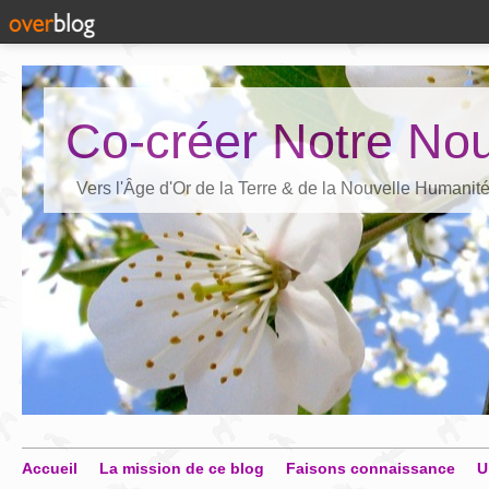
Co-créer Notre Nou
Vers l'Âge d'Or de la Terre & de la Nouvelle Humanit
Accueil
La mission de ce blog
Faisons connaissance
U