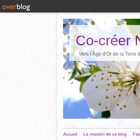
Co-créer 
Vers l'Âge d'Or de la Terre
Accueil
La mission de ce blog
Fai