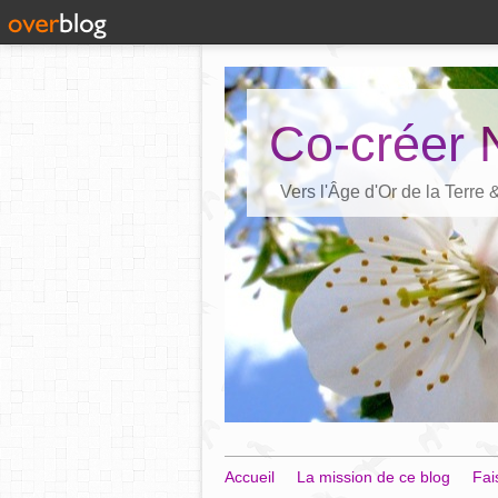
Co-créer 
Vers l'Âge d'Or de la Terre
Accueil
La mission de ce blog
Fai