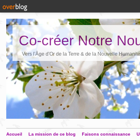
Co-créer Notre Nou
Vers l'Âge d'Or de la Terre & de la Nouvelle Humanit
Accueil
La mission de ce blog
Faisons connaissance
U