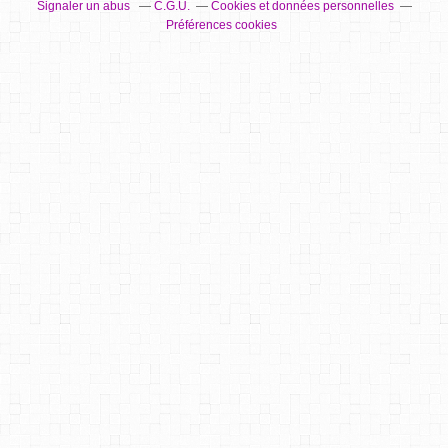
Signaler un abus
C.G.U.
Cookies et données personnelles
Préférences cookies