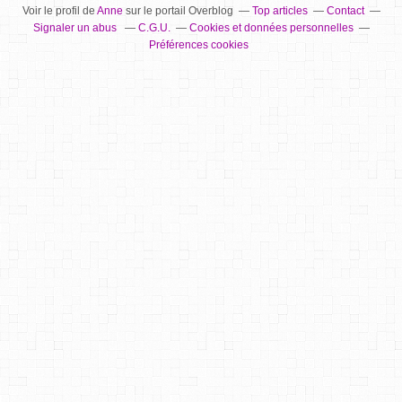
Voir le profil de
Anne
sur le portail Overblog
Top articles
Contact
Signaler un abus
C.G.U.
Cookies et données personnelles
Préférences cookies