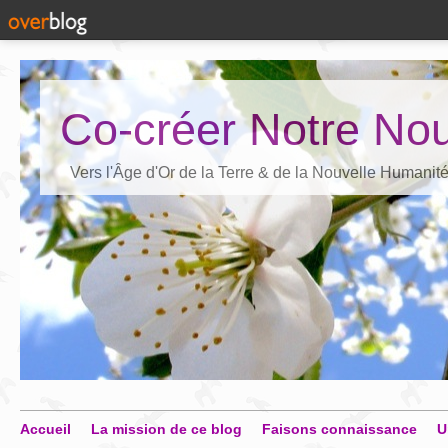
Co-créer Notre Nou
Vers l'Âge d'Or de la Terre & de la Nouvelle Humanit
Accueil
La mission de ce blog
Faisons connaissance
U