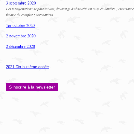
3 septembre 2020
:
Les manifestations se poursuivent, davantage d’obscurité est mise en lumière ; croissance p
théorie du complot ; coronavirus
1er octobre 2020
2 novembre 2020
2 décembre 2020
2021 Dix-huitième année
S'inscrire à la newsletter