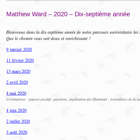
Matthew Ward – 2020 – Dix-septième année
Bienvenue dans la dix-septième année de notre parcours universitaire les
Que le chemin vous soit doux et enrichissant !
9 janvier 2020
11 février 2020
13 mars 2020
2 avril 2020
4 mai 2020
:
Coronavirus : aspects positifs, questions, implication des Illuminati ; travailleurs de 
4 juin 2020
2 juillet 2020
3 août 2020