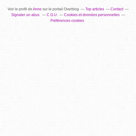
Voir le profil de
Anne
sur le portail Overblog
Top articles
Contact
Signaler un abus
C.G.U.
Cookies et données personnelles
Préférences cookies