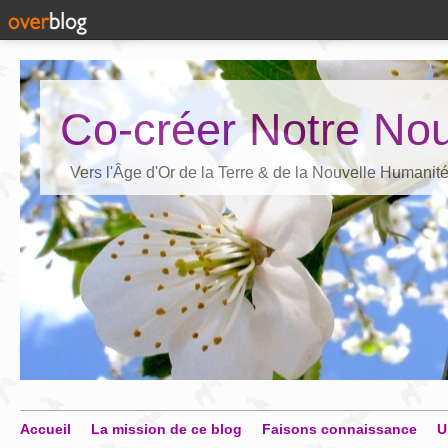
Co-créer Notre Nou
Vers l'Âge d'Or de la Terre & de la Nouvelle Humanit
Accueil
La mission de ce blog
Faisons connaissance
U