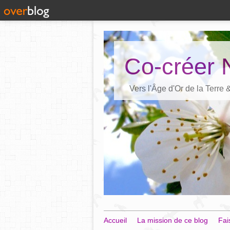
Co-créer 
Vers l'Âge d'Or de la Terre
Accueil
La mission de ce blog
Fai