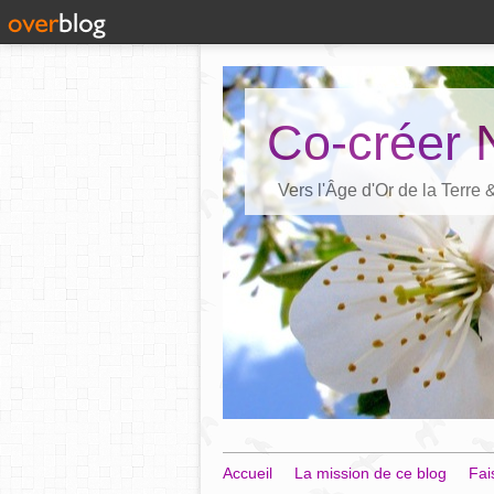
Co-créer 
Vers l'Âge d'Or de la Terre
Accueil
La mission de ce blog
Fai