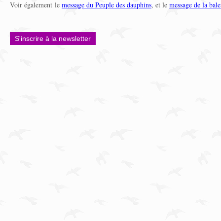
Voir également le
message du Peuple des dauphins
, et le
message de la bale
S'inscrire à la newsletter