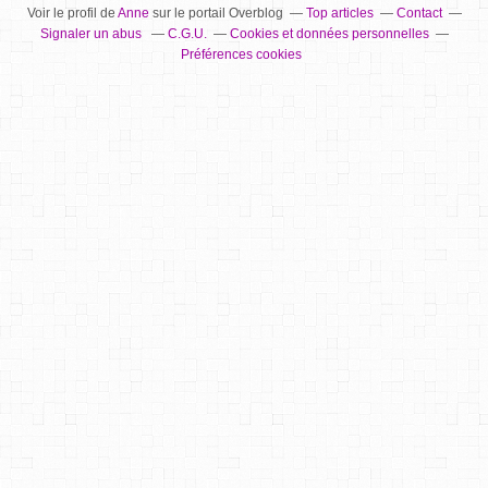
Voir le profil de
Anne
sur le portail Overblog
Top articles
Contact
Signaler un abus
C.G.U.
Cookies et données personnelles
Préférences cookies