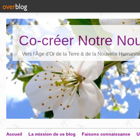
Co-créer Notre Nou
Vers l'Âge d'Or de la Terre & de la Nouvelle Humanit
Accueil
La mission de ce blog
Faisons connaissance
U