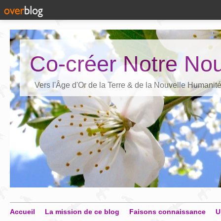
Co-créer Notre Nou
Vers l'Âge d'Or de la Terre & de la Nouvelle Humanit
Accueil
La mission de ce blog
Faisons connaissance
U