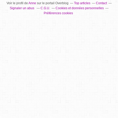
Voir le profil de
Anne
sur le portail Overblog
Top articles
Contact
Signaler un abus
C.G.U.
Cookies et données personnelles
Préférences cookies