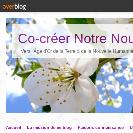
Co-créer Notre Nou
Vers l'Âge d'Or de la Terre & de la Nouvelle Humanit
Accueil
La mission de ce blog
Faisons connaissance
U