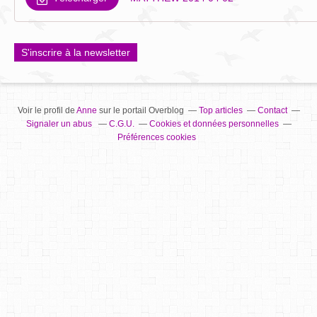
S'inscrire à la newsletter
Voir le profil de
Anne
sur le portail Overblog
Top articles
Contact
Signaler un abus
C.G.U.
Cookies et données personnelles
Préférences cookies