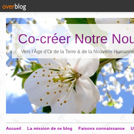
Co-créer Notre Nou
Vers l'Âge d'Or de la Terre & de la Nouvelle Humanit
Accueil
La mission de ce blog
Faisons connaissance
U