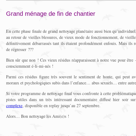
Grand ménage de fin de chantier
En cette phase finale de grand nettoyage planétaire aussi bien qu’individu
au retour de vieilles blessures, de vieux mode de fonctionnement, de vieille
définitivement débarrassés tant ils étaient profondément enfouis. Mais ils
de régresser ???
Bien sûr que non ! Ces vieux résidus réapparaissent à notre vue pour êtr
consciemment é-li-mi-nés !
Parmi ces résidus figure très souvent le sentiment de honte, qui peut avo
moraux et psychologiques subis dans l’enfance… abus sexuels… entre autre
Si votre programme de nettoyage final vous confronte à cette problématiqu
pistes utiles dans un très intéressant documentaire diffusé hier soir s
complexe
, disponible en replay jusqu’au 27 septembre.
Alors… Bon nettoyage les Ami(e)s !