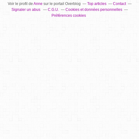
Voir le profil de
Anne
sur le portail Overblog
Top articles
Contact
Signaler un abus
C.G.U.
Cookies et données personnelles
Préférences cookies