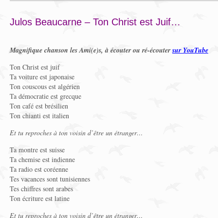
Julos Beaucarne – Ton Christ est Juif…
Magnifique chanson les Ami(e)s, à écouter ou ré-écouter
sur YouTube
Ton Christ est juif
Ta voiture est japonaise
Ton couscous est algérien
Ta démocratie est grecque
Ton café est brésilien
Ton chianti est italien
Et tu reproches à ton voisin d’être un étranger…
Ta montre est suisse
Ta chemise est indienne
Ta radio est coréenne
Tes vacances sont tunisiennes
Tes chiffres sont arabes
Ton écriture est latine
Et tu reproches à ton voisin d’être un étranger…