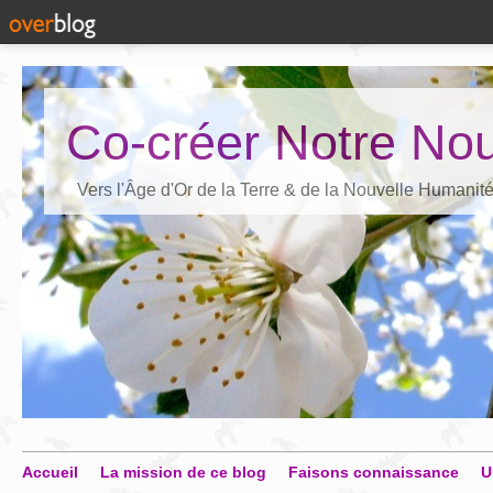
Co-créer Notre Nou
Vers l'Âge d'Or de la Terre & de la Nouvelle Humanit
Accueil
La mission de ce blog
Faisons connaissance
U