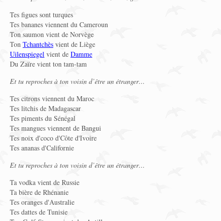
Tes figues sont turques
Tes bananes viennent du Cameroun
Ton saumon vient de Norvège
Ton
Tchantchès
vient de Liège
Uilenspiegel
vient de
Damme
Du Zaïre vient ton tam-tam
Et tu reproches à ton voisin d’être un étranger…
Tes citrons viennent du Maroc
Tes litchis de Madagascar
Tes piments du Sénégal
Tes mangues viennent de Bangui
Tes noix d'coco d'Côte d'Ivoire
Tes ananas d'Californie
Et tu reproches à ton voisin d’être un étranger…
Ta vodka vient de Russie
Ta bière de Rhénanie
Tes oranges d'Australie
Tes dattes de Tunisie