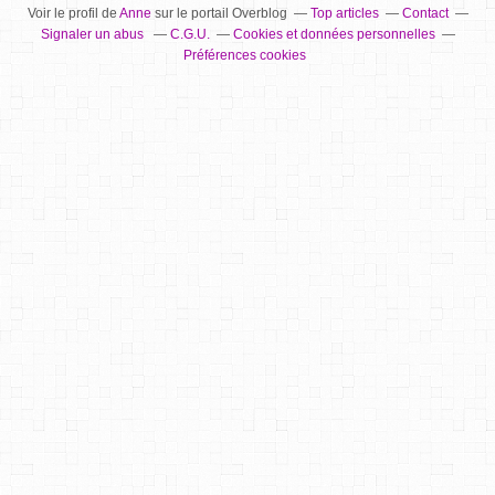
Voir le profil de
Anne
sur le portail Overblog
Top articles
Contact
Signaler un abus
C.G.U.
Cookies et données personnelles
Préférences cookies