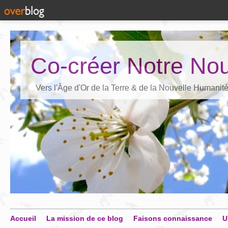
Co-créer Notre Nou
Vers l'Âge d'Or de la Terre & de la Nouvelle Humanit
Accueil
La mission de ce blog
Faisons connaissance
U