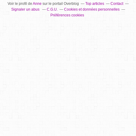
Voir le profil de
Anne
sur le portail Overblog
Top articles
Contact
Signaler un abus
C.G.U.
Cookies et données personnelles
Préférences cookies