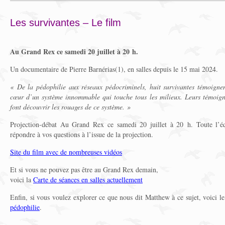
Les survivantes – Le film
Au Grand Rex ce samedi 20 juillet à 20 h.
Un documentaire de Pierre Barnérias(1), en salles depuis le 15 mai 2024.
« De la pédophilie aux réseaux pédocriminels, huit survivantes témoigne
cœur d’un système innommable qui touche tous les milieux. Leurs témoign
font découvrir les rouages de ce système. »
Projection-débat Au Grand Rex ce samedi 20 juillet à 20 h. Toute l’éq
répondre à vos questions à l’issue de la projection.
Site du film avec de nombreuses vidéos
Et si vous ne pouvez pas être au Grand Rex demain,
voici la
Carte de séances en salles actuellement
Enfin, si vous voulez explorer ce que nous dit Matthew à ce sujet, voici le
pédophilie
.