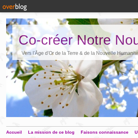
Co-créer Notre Nou
Vers l'Âge d'Or de la Terre & de la Nouvelle Humanit
Accueil
La mission de ce blog
Faisons connaissance
U