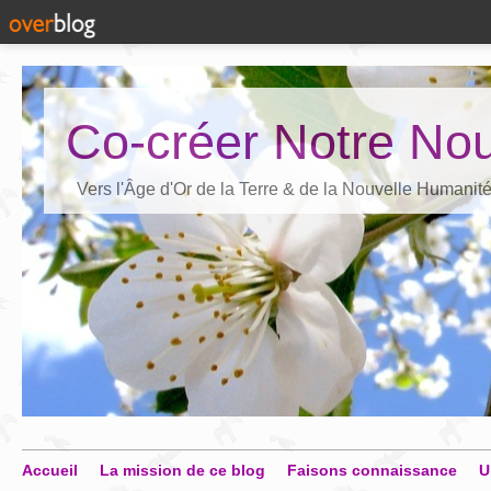
Co-créer Notre Nou
Vers l'Âge d'Or de la Terre & de la Nouvelle Humanit
Accueil
La mission de ce blog
Faisons connaissance
U