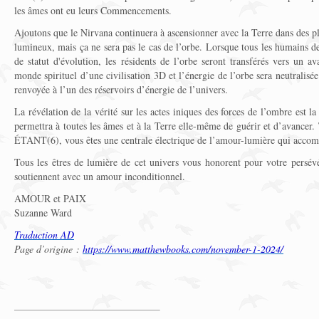
les âmes ont eu leurs Commencements.
Ajoutons que le Nirvana continuera à ascensionner avec la Terre dans des p
lumineux, mais ça ne sera pas le cas de l’orbe. Lorsque tous les humains d
de statut d'évolution, les résidents de l’orbe seront transférés vers un a
monde spirituel d’une civilisation 3D et l’énergie de l’orbe sera neutralisé
renvoyée à l’un des réservoirs d’énergie de l’univers.
La révélation de la vérité sur les actes iniques des forces de l’ombre est la
permettra à toutes les âmes et à la Terre elle-même de guérir et d’avancer.
ÉTANT(6), vous êtes une centrale électrique de l’amour-lumière qui accomp
Tous les êtres de lumière de cet univers vous honorent pour votre persév
soutiennent avec un amour inconditionnel.
AMOUR et PAIX
Suzanne Ward
Traduction AD
Page d’origine :
https://www.matthewbooks.com/november-1-2024/