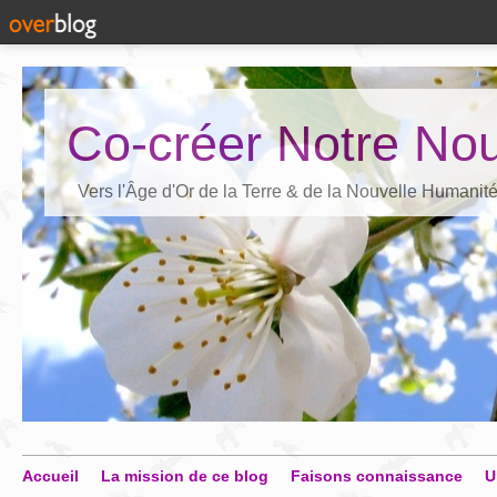
Co-créer Notre Nou
Vers l'Âge d'Or de la Terre & de la Nouvelle Humanit
Accueil
La mission de ce blog
Faisons connaissance
U