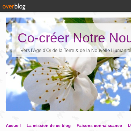
Co-créer Notre Nou
Vers l'Âge d'Or de la Terre & de la Nouvelle Humanit
Accueil
La mission de ce blog
Faisons connaissance
U