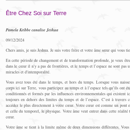
Être Chez Soi sur Terre
Pamela Kribbe canalise Jeshua
09/12/2024
Chers amis, je suis Jeshua. Je suis votre frère et votre âme sœur qui vous ti
En cette période de changement et de transformation profonde, je veux êtr
dans le cœur il n’y a pas de frontières, et le temps et l’espace ne sont pas 
miracles et d'intemporalité.
Vous avez tous été dans le temps, et hors du temps. Lorsque vous naisse
corps ici sur Terre, vous participez au temps et à l’espace tels qu’ils ont ét
conditionnés et formés par les influences environnementales qui existent ic
toujours en dehors des limites du temps et de l’espace. C’est à travers c
accédez le plus directement à votre cœur. Votre cœur est comme un pont e
et celle du temporel, le physique. Votre âme veut entrer dans cette réalité t
cœur.
Votre âme se tient à la limite même de deux dimensions différentes. Vous