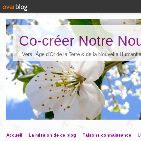
Co-créer Notre Nou
Vers l'Âge d'Or de la Terre & de la Nouvelle Humanit
Accueil
La mission de ce blog
Faisons connaissance
U