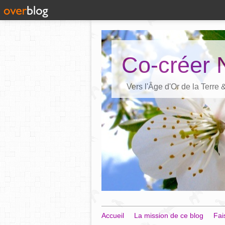
Co-créer 
Vers l'Âge d'Or de la Terre
Accueil
La mission de ce blog
Fai