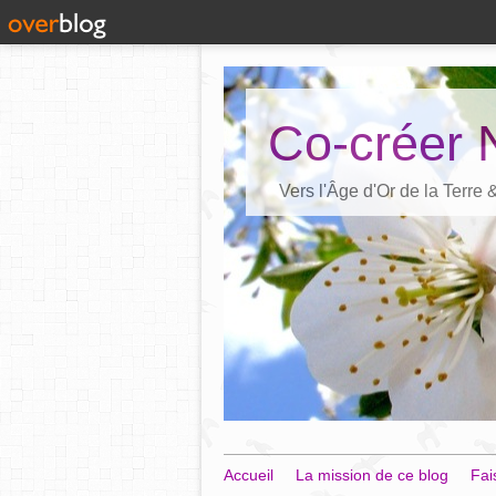
Co-créer 
Vers l'Âge d'Or de la Terre
Accueil
La mission de ce blog
Fai