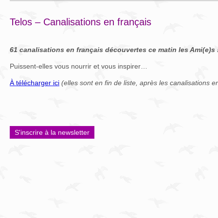
Telos – Canalisations en français
61 canalisations en français découvertes ce matin les Ami(e)s 
Puissent-elles vous nourrir et vous inspirer…
À télécharger ici
(elles sont en fin de liste, après les canalisations e
S'inscrire à la newsletter