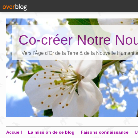
Co-créer Notre Nou
Vers l'Âge d'Or de la Terre & de la Nouvelle Humanit
Accueil
La mission de ce blog
Faisons connaissance
U