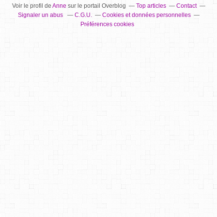
Voir le profil de
Anne
sur le portail Overblog
Top articles
Contact
Signaler un abus
C.G.U.
Cookies et données personnelles
Préférences cookies